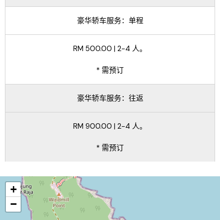
豪华轿车服务：单程
RM 500.00 | 2-4 人。
* 需预订
豪华轿车服务：往返
RM 900.00 | 2-4 人。
* 需预订
+
−