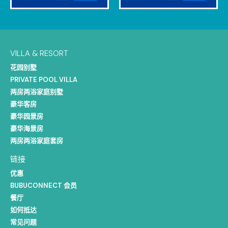
VILLA & RESORT
花园别墅
PRIVATE POOL VILLA
两房两浴家庭别墅
豪华客房
豪华园景房
豪华海景房
两房两浴家庭套房
链接
优惠
BUBUCONNECT 会员
餐厅
如何抵达
常见问题