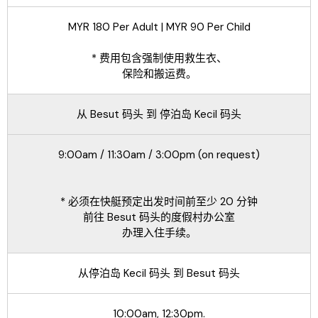
MYR 180 Per Adult | MYR 90 Per Child
* 费用包含强制使用救生衣、
保险和搬运费。
从 Besut 码头 到 停泊岛 Kecil 码头
9:00am / 11:30am / 3:00pm (on request)
* 必须在快艇预定出发时间前至少 20 分钟
前往 Besut 码头的度假村办公室
办理入住手续。
从停泊岛 Kecil 码头 到 Besut 码头
10:00am, 12:30pm.