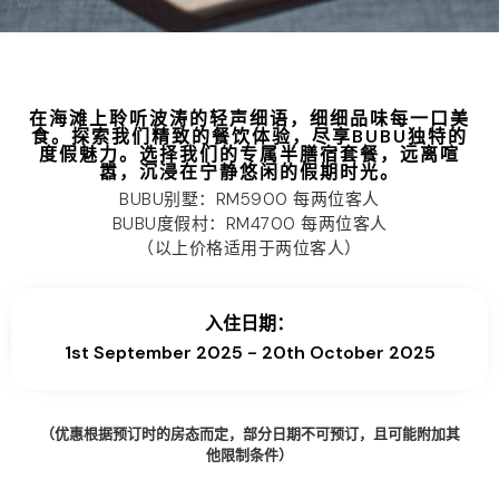
在海滩上聆听波涛的轻声细语，细细品味每一口美
食。探索我们精致的餐饮体验，尽享BUBU独特的
度假魅力。选择我们的专属半膳宿套餐，远离喧
嚣，沉浸在宁静悠闲的假期时光。
BUBU别墅：RM5900 每两位客人
BUBU度假村：RM4700 每两位客人
（以上价格适用于两位客人）
入住日期：
1st September 2025 - 20th October 2025
（优惠根据预订时的房态而定，部分日期不可预订，且可能附加其
他限制条件）