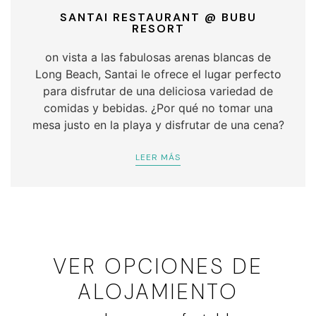
SANTAI RESTAURANT @ BUBU
RESORT
on vista a las fabulosas arenas blancas de
Long Beach, Santai le ofrece el lugar perfecto
para disfrutar de una deliciosa variedad de
comidas y bebidas. ¿Por qué no tomar una
mesa justo en la playa y disfrutar de una cena?
LEER MÁS
VER OPCIONES DE
ALOJAMIENTO