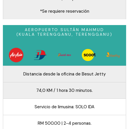
*Se requiere reservación
AEROPUERTO SULTÁN MAHMUD
(KUALA TERENGGANU, TERENGGANU)
Distancia desde la oficina de Besut Jetty
74,0 KM / 1 hora 30 minutos.
Servicio de limusina: SOLO IDA
RM 500.00 | 2-4 personas.