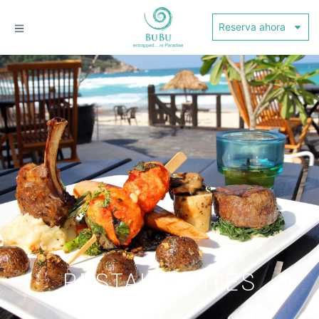
Reserva ahora
RESTAURANTES