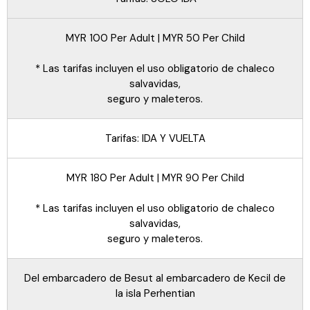
MYR 100 Per Adult | MYR 50 Per Child
* Las tarifas incluyen el uso obligatorio de chaleco
salvavidas,
seguro y maleteros.
Tarifas: IDA Y VUELTA
MYR 180 Per Adult | MYR 90 Per Child
* Las tarifas incluyen el uso obligatorio de chaleco
salvavidas,
seguro y maleteros.
Del embarcadero de Besut al embarcadero de Kecil de
la isla Perhentian