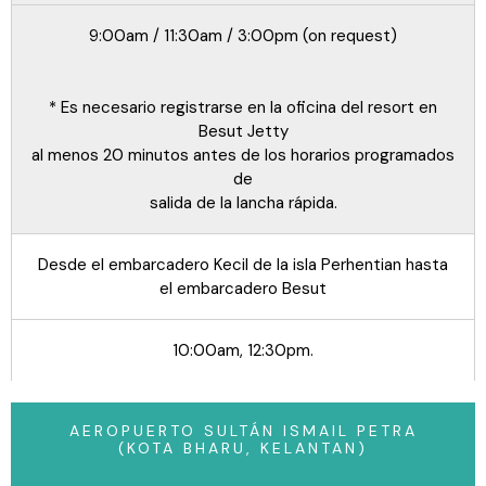
9:00am / 11:30am / 3:00pm (on request)
* Es necesario registrarse en la oficina del resort en
Besut Jetty
al menos 20 minutos antes de los horarios programados
de
salida de la lancha rápida.
Desde el embarcadero Kecil de la isla Perhentian hasta
el embarcadero Besut
10:00am, 12:30pm.
AEROPUERTO SULTÁN ISMAIL PETRA
(KOTA BHARU, KELANTAN)