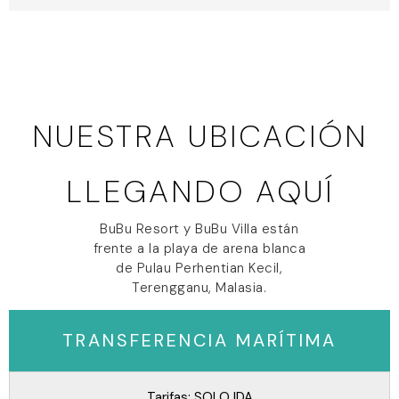
NUESTRA UBICACIÓN
LLEGANDO AQUÍ
BuBu Resort y BuBu Villa están
frente a la playa de arena blanca
de Pulau Perhentian Kecil,
Terengganu, Malasia.
TRANSFERENCIA MARÍTIMA
Tarifas: SOLO IDA