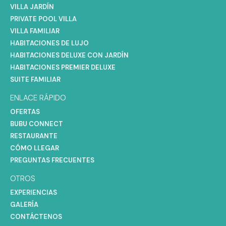
VILLA JARDÍN
PRIVATE POOL VILLA
VILLA FAMILIAR
HABITACIONES DE LUJO
HABITACIONES DELUXE CON JARDÍN
HABITACIONES PREMIER DELUXE
SUITE FAMILIAR
ENLACE RÁPIDO
OFERTAS
BUBU CONNECT
RESTAURANTE
CÓMO LLEGAR
PREGUNTAS FRECUENTES
OTROS
EXPERIENCIAS
GALERÍA
CONTÁCTENOS