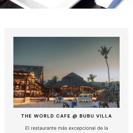
THE WORLD CAFE @ BUBU VILLA
El restaurante más excepcional de la