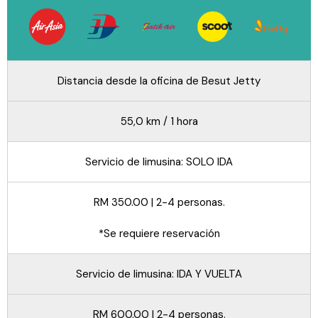
Distancia desde la oficina de Besut Jetty
55,0 km / 1 hora
Servicio de limusina: SOLO IDA
RM 350.00 | 2-4 personas.
*Se requiere reservación
Servicio de limusina: IDA Y VUELTA
RM 600.00 | 2-4 personas.