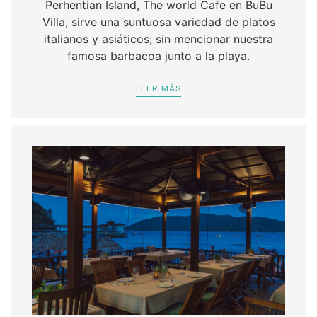
Perhentian Island, The world Cafe en BuBu
Villa, sirve una suntuosa variedad de platos
italianos y asiáticos; sin mencionar nuestra
famosa barbacoa junto a la playa.
LEER MÁS