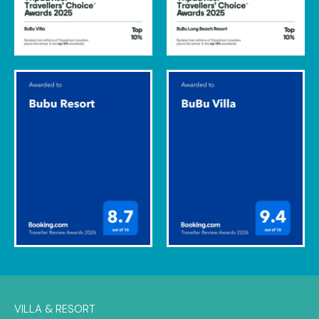
VILLA & RESORT