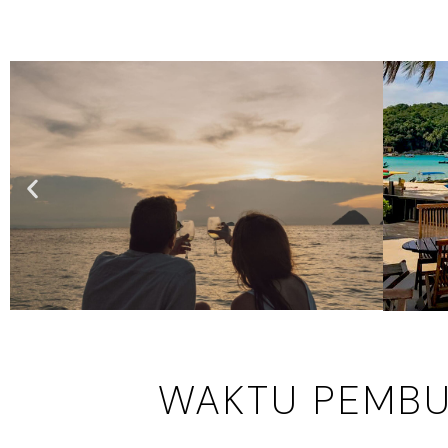
WAKTU PEMB