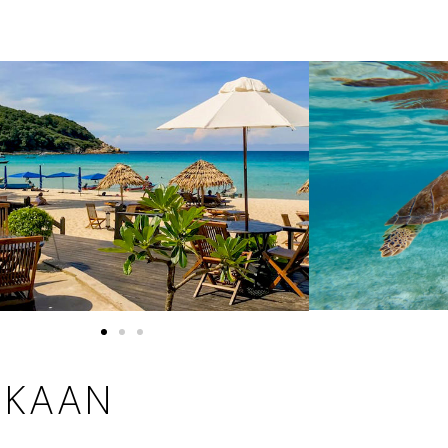
UKAAN