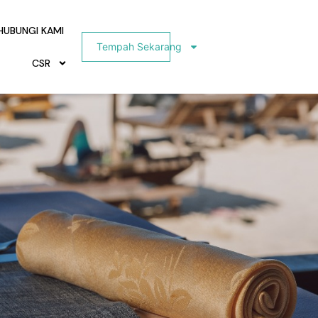
HUBUNGI KAMI
Tempah Sekarang
CSR