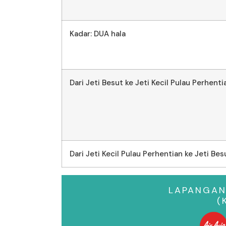
Kadar: DUA hala
Dari Jeti Besut ke Jeti Kecil Pulau Perhenti
Dari Jeti Kecil Pulau Perhentian ke Jeti Bes
LAPANGAN
(