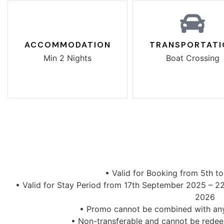
ACCOMMODATION
TRANSPORTATI
Min 2 Nights
Boat Crossing
• Valid for Booking from 5th 
• Valid for Stay Period from 17th September 2025 – 2
2026
• Promo cannot be combined with any
• Non-transferable and cannot be redee