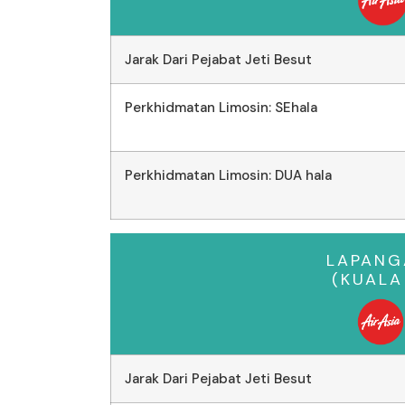
Jarak Dari Pejabat Jeti Besut
Perkhidmatan Limosin: SEhala
Perkhidmatan Limosin: DUA hala
LAPANG
(KUAL
Jarak Dari Pejabat Jeti Besut