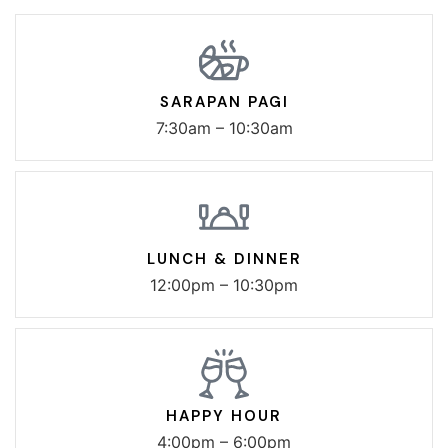
SARAPAN PAGI
7:30am – 10:30am
LUNCH & DINNER
12:00pm – 10:30pm
HAPPY HOUR
4:00pm – 6:00pm