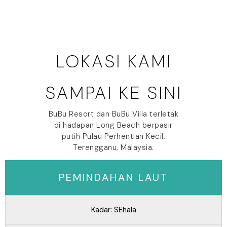
LOKASI KAMI
SAMPAI KE SINI
BuBu Resort dan BuBu Villa terletak
di hadapan Long Beach berpasir
putih Pulau Perhentian Kecil,
Terengganu, Malaysia.
PEMINDAHAN LAUT
Kadar: SEhala