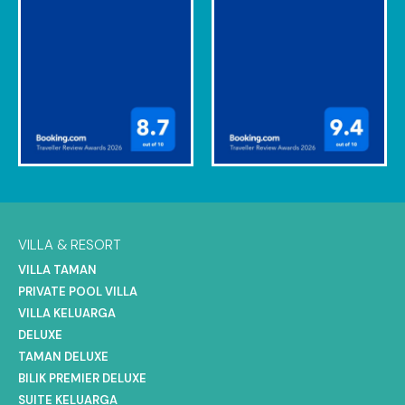
VILLA & RESORT
VILLA TAMAN
PRIVATE POOL VILLA
VILLA KELUARGA
DELUXE
TAMAN DELUXE
BILIK PREMIER DELUXE
SUITE KELUARGA