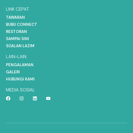
LINK CEPAT
TAWARAN
BUBU CONNECT
RESTORAN
SAMPAI SINI
SOALAN LAZIM
LAIN-LAIN
PENGALAMAN
GALERI
HUBUNGI KAMI
MEDIA SOSIAL
Web Design Agency