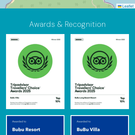
Leaflet
Awards & Recognition