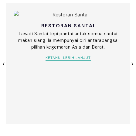
RESTORAN SANTAI
Lawati Santai tepi pantai untuk semua santai
makan siang. Ia mempunyai ciri antarabangsa
pilihan kegemaran Asia dan Barat.
KETAHUI LEBIH LANJUT