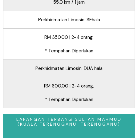
55.0 km / 1 jam
Perkhidmatan Limosin: SEhala
RM 350.00 | 2-4 orang.
* Tempahan Diperlukan
Perkhidmatan Limosin: DUA hala
RM 600.00 | 2-4 orang.
* Tempahan Diperlukan
LAPANGAN TERBANG SULTAN MAHMUD
(KUALA TERENGGANU, TERENGGANU)