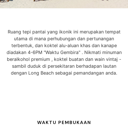
Ruang tepi pantai yang ikonik ini merupakan tempat
utama di mana perhubungan dan pertunangan
terbentuk, dan koktel alu-aluan khas dan kanape
diadakan 4-6PM "Waktu Gembira" . Nikmati minuman
beralkohol premium , koktel buatan dan wain vintaj -
sambil duduk di persekitaran berhadapan lautan
dengan Long Beach sebagai pemandangan anda.
WAKTU PEMBUKAAN