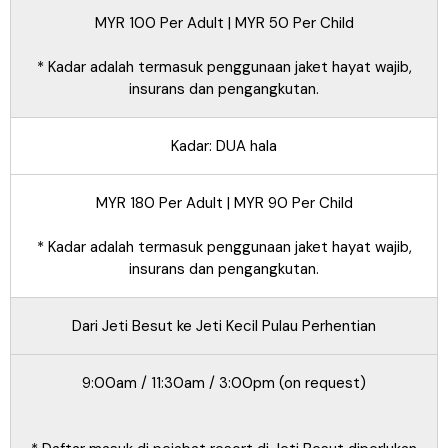
MYR 100 Per Adult | MYR 50 Per Child
* Kadar adalah termasuk penggunaan jaket hayat wajib,
insurans dan pengangkutan.
Kadar: DUA hala
MYR 180 Per Adult | MYR 90 Per Child
* Kadar adalah termasuk penggunaan jaket hayat wajib,
insurans dan pengangkutan.
Dari Jeti Besut ke Jeti Kecil Pulau Perhentian
9:00am / 11:30am / 3:00pm (on request)