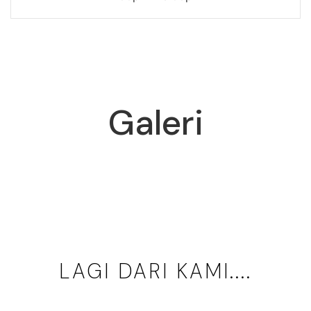
Galeri
LAGI DARI KAMI....