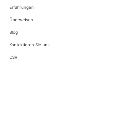
Erfahrungen
Überweisen
Blog
Kontaktieren Sie uns
CSR