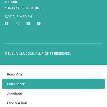
GALERIE
KONTAKTIEREN SIE UNS
SOZIALE MEDIEN
Web Design Agency
©BUBU VILLA 2026. ALL RIGHTS RESERVED.
Bubu Villa
Bubu Resort
Angebote
ESSEN & BAR