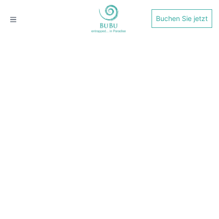
Buchen Sie jetzt