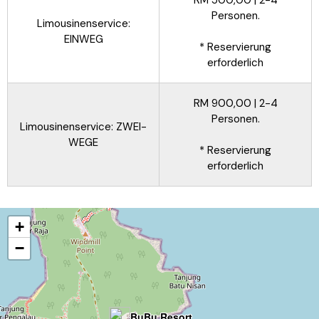
Personen.
Limousinenservice:
EINWEG
* Reservierung
erforderlich
RM 900,00 | 2-4
Personen.
Limousinenservice: ZWEI-
WEGE
* Reservierung
erforderlich
+
−
BuBu Resort