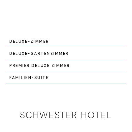
DELUXE-ZIMMER
DELUXE-GARTENZIMMER
PREMIER DELUXE ZIMMER
FAMILIEN-SUITE
SCHWESTER HOTEL