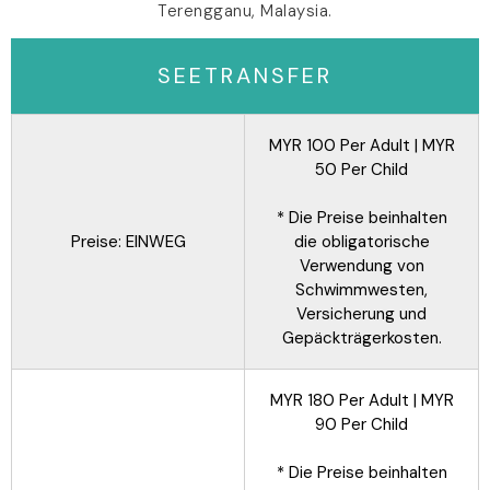
Terengganu, Malaysia.
SEETRANSFER
MYR 100 Per Adult | MYR
50 Per Child
* Die Preise beinhalten
Preise: EINWEG
die obligatorische
Verwendung von
Schwimmwesten,
Versicherung und
Gepäckträgerkosten.
MYR 180 Per Adult | MYR
90 Per Child
* Die Preise beinhalten