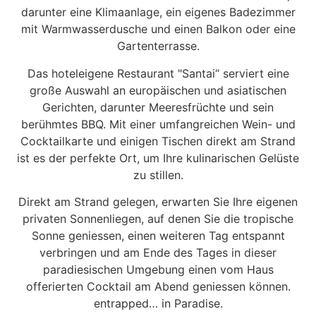
darunter eine Klimaanlage, ein eigenes Badezimmer
mit Warmwasserdusche und einen Balkon oder eine
Gartenterrasse.
Das hoteleigene Restaurant "Santai“ serviert eine
große Auswahl an europäischen und asiatischen
Gerichten, darunter Meeresfrüchte und sein
berühmtes BBQ. Mit einer umfangreichen Wein- und
Cocktailkarte und einigen Tischen direkt am Strand
ist es der perfekte Ort, um Ihre kulinarischen Gelüste
zu stillen.
Direkt am Strand gelegen, erwarten Sie Ihre eigenen
privaten Sonnenliegen, auf denen Sie die tropische
Sonne geniessen, einen weiteren Tag entspannt
verbringen und am Ende des Tages in dieser
paradiesischen Umgebung einen vom Haus
offerierten Cocktail am Abend geniessen können.
entrapped… in Paradise.