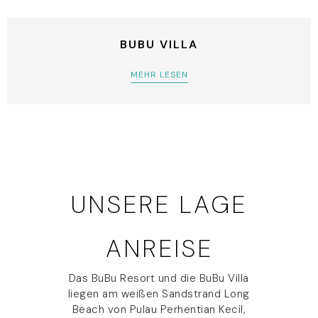
BUBU VILLA
MEHR LESEN
UNSERE LAGE
ANREISE
Das BuBu Resort und die BuBu Villa
liegen am weißen Sandstrand Long
Beach von Pulau Perhentian Kecil,