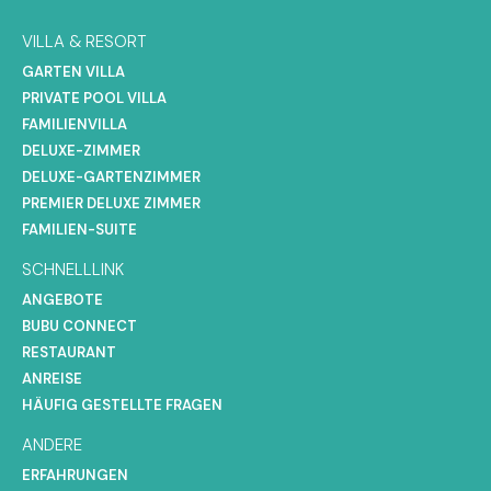
VILLA & RESORT
GARTEN VILLA
PRIVATE POOL VILLA
FAMILIENVILLA
DELUXE-ZIMMER
DELUXE-GARTENZIMMER
PREMIER DELUXE ZIMMER
FAMILIEN-SUITE
SCHNELLLINK
ANGEBOTE
BUBU CONNECT
RESTAURANT
ANREISE
HÄUFIG GESTELLTE FRAGEN
ANDERE
ERFAHRUNGEN