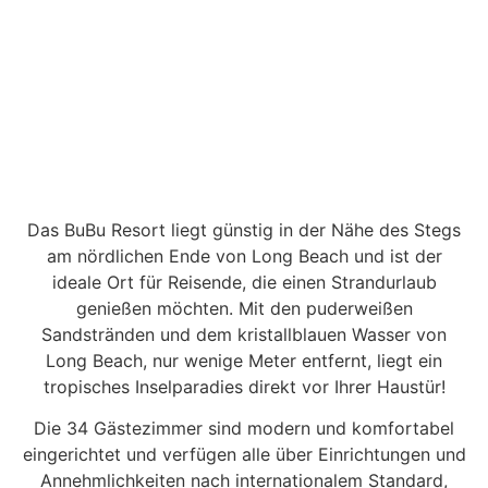
BUBU RESORT
Das BuBu Resort liegt günstig in der Nähe des Stegs
am nördlichen Ende von Long Beach und ist der
ideale Ort für Reisende, die einen Strandurlaub
genießen möchten. Mit den puderweißen
Sandstränden und dem kristallblauen Wasser von
Long Beach, nur wenige Meter entfernt, liegt ein
tropisches Inselparadies direkt vor Ihrer Haustür!
Die 34 Gästezimmer sind modern und komfortabel
eingerichtet und verfügen alle über Einrichtungen und
Annehmlichkeiten nach internationalem Standard,