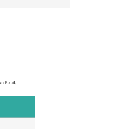
n Kecil,