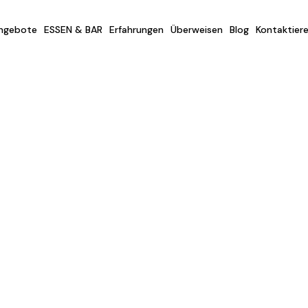
ngebote
ESSEN & BAR
Erfahrungen
Überweisen
Blog
Kontaktiere