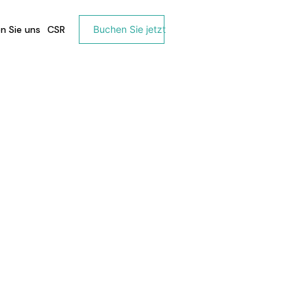
n Sie uns
CSR
Buchen Sie jetzt