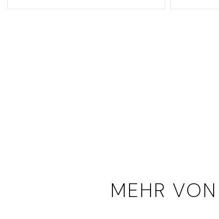
MEHR VON U