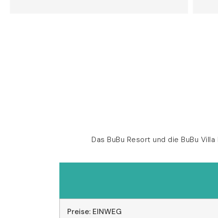
Das BuBu Resort und die BuBu Villa
Preise: EINWEG