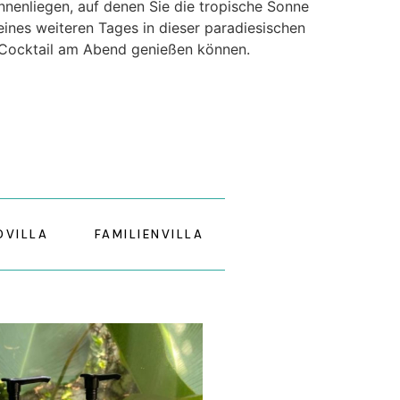
nnenliegen, auf denen Sie die tropische Sonne
ines weiteren Tages in dieser paradiesischen
Cocktail am Abend genießen können.
DVILLA
FAMILIENVILLA