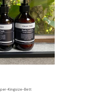
uper-Kingsize-Bett