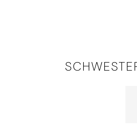
SCHWESTE