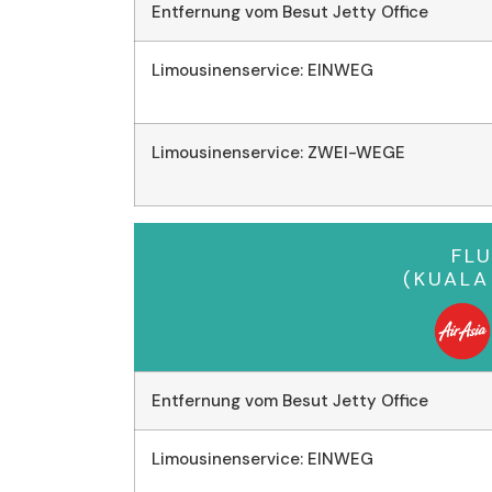
Entfernung vom Besut Jetty Office
Limousinenservice: EINWEG
Limousinenservice: ZWEI-WEGE
FL
(KUAL
Entfernung vom Besut Jetty Office
Limousinenservice: EINWEG