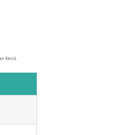
n Kecil,