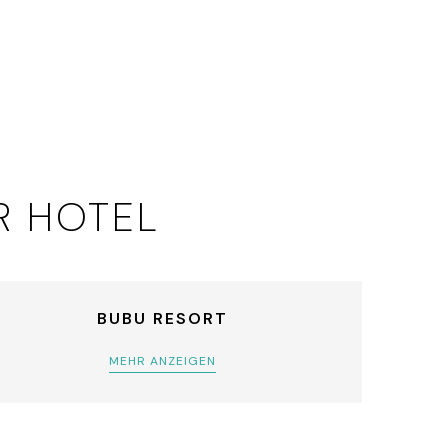
R HOTEL
BUBU RESORT
MEHR ANZEIGEN