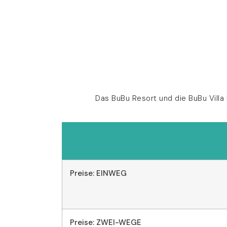
Das BuBu Resort und die BuBu Villa
Preise: EINWEG
Preise: ZWEI-WEGE