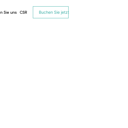
n Sie uns
CSR
Buchen Sie jetzt