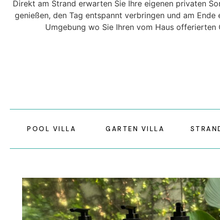
Direkt am Strand erwarten Sie Ihre eigenen privaten So
genießen, den Tag entspannt verbringen und am Ende e
Umgebung wo Sie Ihren vom Haus offerierten 
POOL VILLA
GARTEN VILLA
STRAN