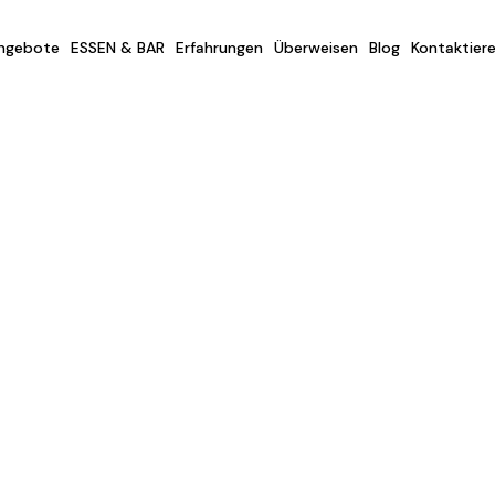
ngebote
ESSEN & BAR
Erfahrungen
Überweisen
Blog
Kontaktiere