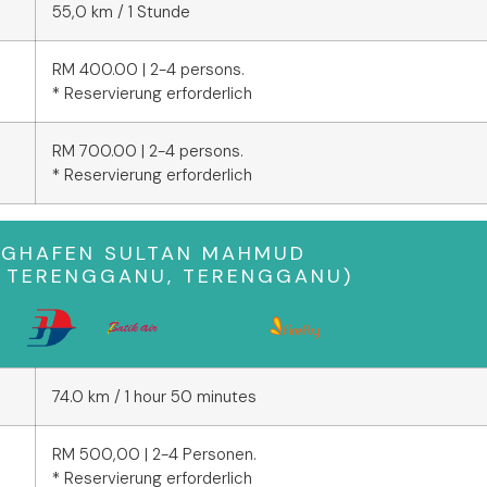
55,0 km / 1 Stunde
RM 400.00 | 2-4 persons.
* Reservierung erforderlich
RM 700.00 | 2-4 persons.
* Reservierung erforderlich
UGHAFEN SULTAN MAHMUD
A TERENGGANU, TERENGGANU)
74.0 km / 1 hour 50 minutes
RM 500,00 | 2-4 Personen.
* Reservierung erforderlich