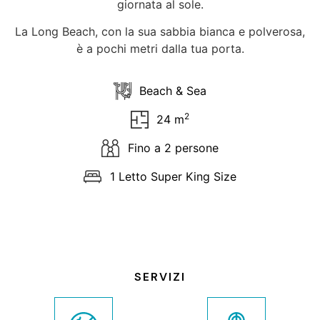
giornata al sole.
La Long Beach, con la sua sabbia bianca e polverosa,
è a pochi metri dalla tua porta.
Beach & Sea
2
24 m
Fino a 2 persone
1 Letto Super King Size
SERVIZI