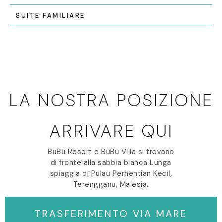
SUITE FAMILIARE
LA NOSTRA POSIZIONE
ARRIVARE QUI
BuBu Resort e BuBu Villa si trovano
di fronte alla sabbia bianca Lunga
spiaggia di Pulau Perhentian Kecil,
Terengganu, Malesia.
TRASFERIMENTO VIA MARE