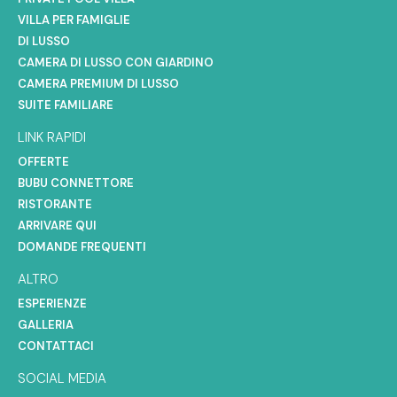
VILLA PER FAMIGLIE
DI LUSSO
CAMERA DI LUSSO CON GIARDINO
CAMERA PREMIUM DI LUSSO
SUITE FAMILIARE
LINK RAPIDI
OFFERTE
BUBU CONNETTORE
RISTORANTE
ARRIVARE QUI
DOMANDE FREQUENTI
ALTRO
ESPERIENZE
GALLERIA
CONTATTACI
SOCIAL MEDIA