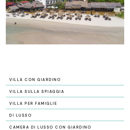
VILLA CON GIARDINO
VILLA SULLA SPIAGGIA
VILLA PER FAMIGLIE
DI LUSSO
CAMERA DI LUSSO CON GIARDINO