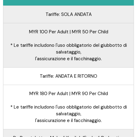
Tariffe: SOLA ANDATA
MYR 100 Per Adult | MYR 50 Per Child
* Le tariffe includono l'uso obbligatorio del giubbotto di
salvataggio,
l'assicurazione e il facchinaggio.
Tariffe: ANDATA E RITORNO
MYR 180 Per Adult | MYR 90 Per Child
* Le tariffe includono l'uso obbligatorio del giubbotto di
salvataggio,
l'assicurazione e il facchinaggio.