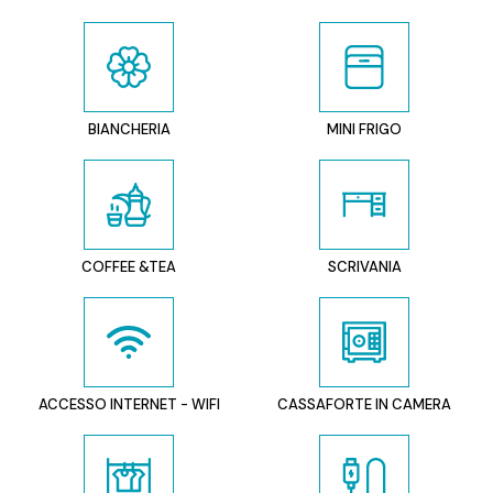
BIANCHERIA
MINI FRIGO
COFFEE &TEA
SCRIVANIA
ACCESSO INTERNET - WIFI
CASSAFORTE IN CAMERA