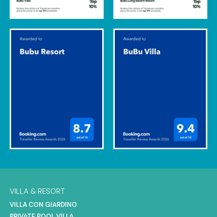
VILLA & RESORT
VILLA CON GIARDINO
PRIVATE POOL VILLA