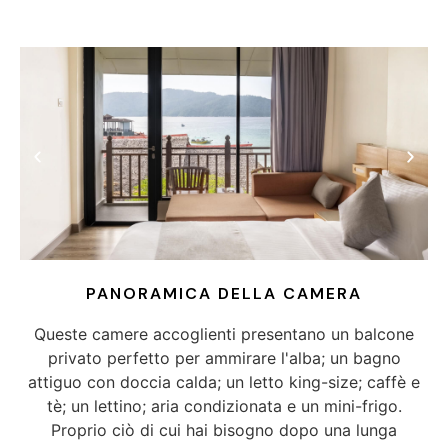
PANORAMICA DELLA CAMERA
Queste camere accoglienti presentano un balcone
privato perfetto per ammirare l'alba; un bagno
attiguo con doccia calda; un letto king-size; caffè e
tè; un lettino; aria condizionata e un mini-frigo.
Proprio ciò di cui hai bisogno dopo una lunga