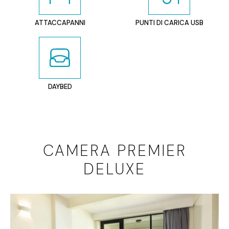
ATTACCAPANNI
PUNTI DI CARICA USB
DAYBED
CAMERA PREMIER
DELUXE