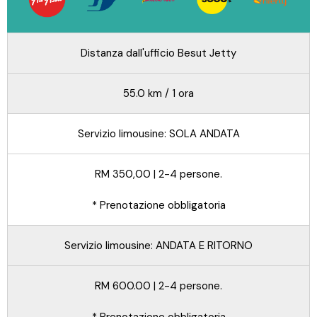
Distanza dall'ufficio Besut Jetty
55.0 km / 1 ora
Servizio limousine: SOLA ANDATA
RM 350,00 | 2-4 persone.
* Prenotazione obbligatoria
Servizio limousine: ANDATA E RITORNO
RM 600.00 | 2-4 persone.
* Prenotazione obbligatoria