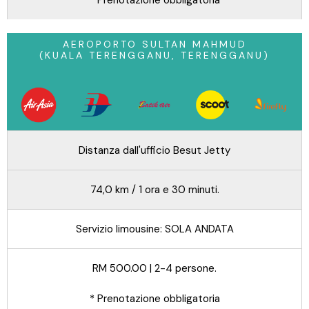
AEROPORTO SULTAN MAHMUD
(KUALA TERENGGANU, TERENGGANU)
Distanza dall'ufficio Besut Jetty
74,0 km / 1 ora e 30 minuti.
Servizio limousine: SOLA ANDATA
RM 500.00 | 2-4 persone.
* Prenotazione obbligatoria