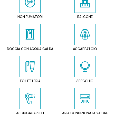
NON FUMATORI
BALCONE
DOCCIA CON ACQUA CALDA
ACCAPPATOIO
TOILETTERIA
SPECCHIO
ASCIUGACAPELLI
ARIA CONDIZIONATA 24 ORE