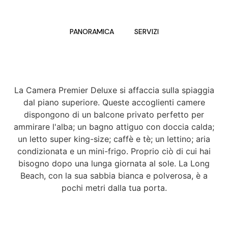
PANORAMICA
SERVIZI
La Camera Premier Deluxe si affaccia sulla spiaggia
dal piano superiore. Queste accoglienti camere
dispongono di un balcone privato perfetto per
ammirare l'alba; un bagno attiguo con doccia calda;
un letto super king-size; caffè e tè; un lettino; aria
condizionata e un mini-frigo. Proprio ciò di cui hai
bisogno dopo una lunga giornata al sole. La Long
Beach, con la sua sabbia bianca e polverosa, è a
pochi metri dalla tua porta.