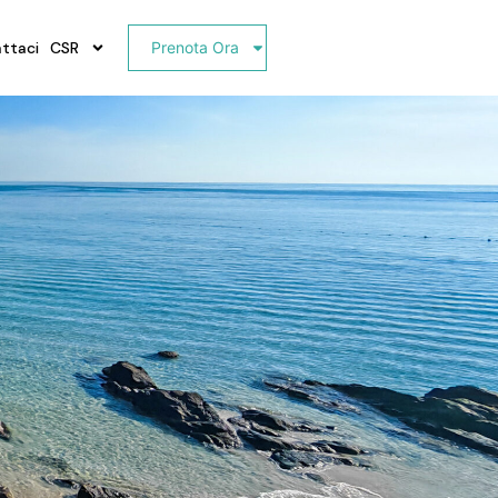
ttaci
CSR
Prenota Ora