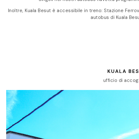
Inoltre, Kuala Besut è accessibile in treno: Stazione Ferrov
autobus di Kuala Besu
KUALA BE
ufficio di accog