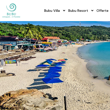
Bubu Villa
Bubu Resort
Offerte