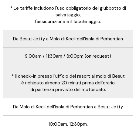
* Le tariffe includono l'uso obbligatorio del giubbotto di
salvataggio,
l'assicurazione e il facchinaggio.
Da Besut Jetty a Molo di Kecil dell'isola di Perhentian
9:00am / 11:30am / 3:00pm (on request)
* Il check-in presso l'ufficio del resort al molo di Besut
è richiesto almeno 20 minuti prima dell'orario
di partenza previsto del motoscafo.
Da Molo di Kecil dell'isola di Perhentian a Besut Jetty
10:00am, 12:30pm.