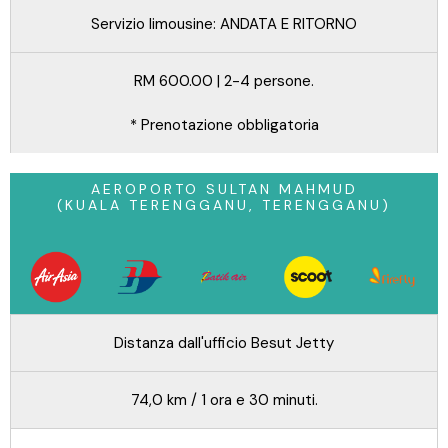
Servizio limousine: ANDATA E RITORNO
RM 600.00 | 2-4 persone.
* Prenotazione obbligatoria
AEROPORTO SULTAN MAHMUD
(KUALA TERENGGANU, TERENGGANU)
Distanza dall'ufficio Besut Jetty
74,0 km / 1 ora e 30 minuti.