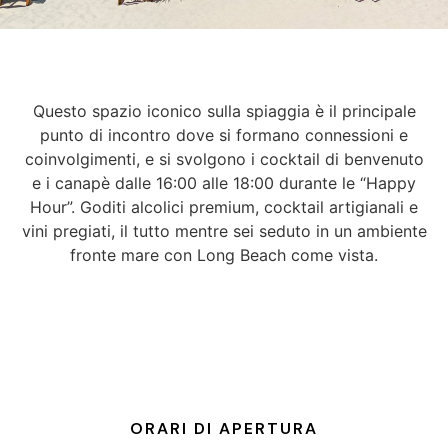
Questo spazio iconico sulla spiaggia è il principale
punto di incontro dove si formano connessioni e
coinvolgimenti, e si svolgono i cocktail di benvenuto
e i canapè dalle 16:00 alle 18:00 durante le “Happy
Hour”. Goditi alcolici premium, cocktail artigianali e
vini pregiati, il tutto mentre sei seduto in un ambiente
fronte mare con Long Beach come vista.
ORARI DI APERTURA