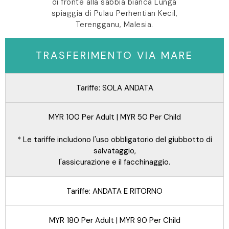
di fronte alla sabbia bianca Lunga
spiaggia di Pulau Perhentian Kecil,
Terengganu, Malesia.
TRASFERIMENTO VIA MARE
Tariffe: SOLA ANDATA
MYR 100 Per Adult | MYR 50 Per Child
* Le tariffe includono l'uso obbligatorio del giubbotto di
salvataggio,
l'assicurazione e il facchinaggio.
Tariffe: ANDATA E RITORNO
MYR 180 Per Adult | MYR 90 Per Child