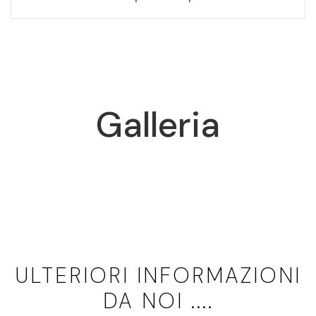
Galleria
ULTERIORI INFORMAZIONI
DA NOI ....