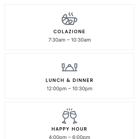
COLAZIONE
7:30am – 10:30am
LUNCH & DINNER
12:00pm – 10:30pm
HAPPY HOUR
4:00pm – 6:00pm