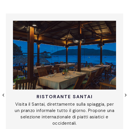
RISTORANTE SANTAI
Visita il Santai, direttamente sulla spiaggia, per
un pranzo informale tutto il giorno. Propone una
selezione internazionale di piatti asiatici e
occidentali.