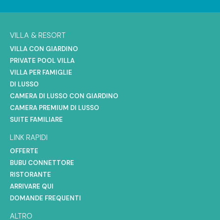
VILLA & RESORT
VILLA CON GIARDINO
PRIVATE POOL VILLA
VILLA PER FAMIGLIE
DI LUSSO
CAMERA DI LUSSO CON GIARDINO
CAMERA PREMIUM DI LUSSO
SUITE FAMILIARE
LINK RAPIDI
OFFERTE
BUBU CONNETTORE
RISTORANTE
ARRIVARE QUI
DOMANDE FREQUENTI
ALTRO