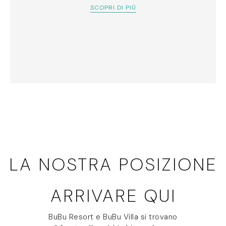
SCOPRI DI PIÙ
LA NOSTRA POSIZIONE
ARRIVARE QUI
BuBu Resort e BuBu Villa si trovano