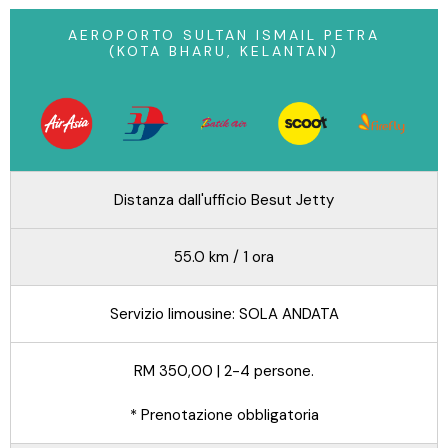
AEROPORTO SULTAN ISMAIL PETRA
(KOTA BHARU, KELANTAN)
Distanza dall'ufficio Besut Jetty
55.0 km / 1 ora
Servizio limousine: SOLA ANDATA
RM 350,00 | 2-4 persone.
* Prenotazione obbligatoria